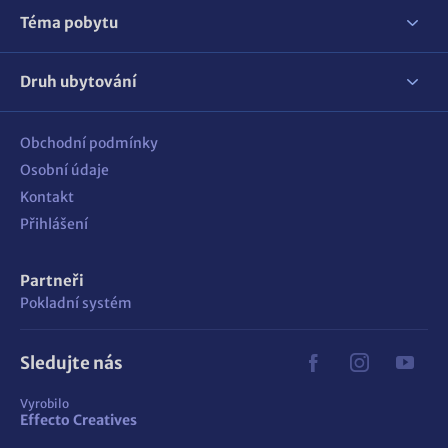
Téma pobytu
Druh ubytování
Obchodní podmínky
Osobní údaje
Kontakt
Přihlášení
Partneři
Pokladní systém
Sledujte nás
Vyrobilo
Effecto Creatives