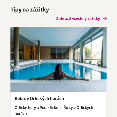
Tipy na zážitky
Zobrazit všechny zážitky
Relax v Orlických horách
Orlické hory a Podorlicko
Říčky v Orlických
horách