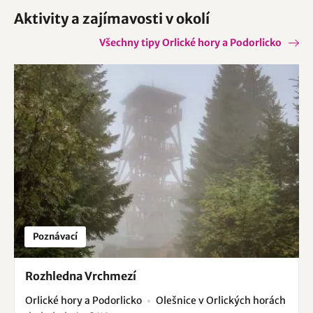
Aktivity a zajímavosti v okolí
Všechny tipy Orlické hory a Podorlicko
Poznávací
Rozhledna Vrchmezí
Orlické hory a Podorlicko
Olešnice v Orlických horách