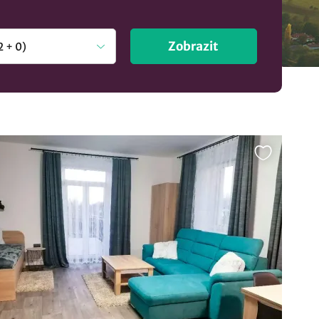
Zobrazit