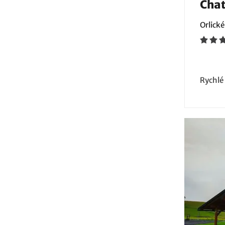
Chat
Orlické
Rychlé