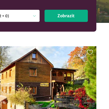
Zobrazit