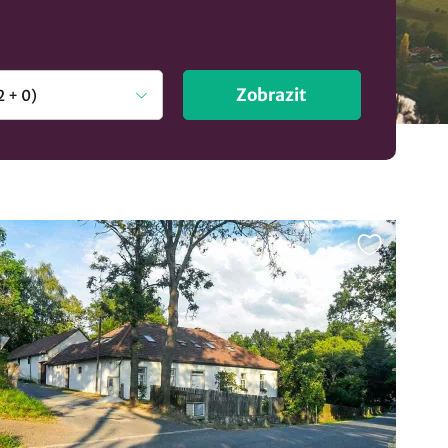
Zobrazit