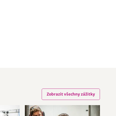
Zobrazit všechny zážitky