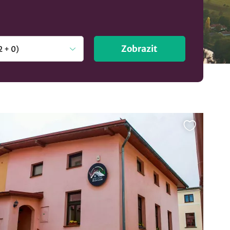
Zobrazit