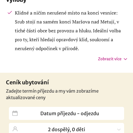
Klidné a ničím nerušené místo na konci vesnice:
Srub stojí na samém konci Maršova nad Metují, v
tiché části obce bez provozu a hluku. Ideální volba
pro ty, kteří hledají opravdový klid, soukromí a
nerušený odpočinek v přírodě.
Zobrazit více
Ceník ubytování
Zadejte termín příjezdu a my vám zobrazíme
aktualizované ceny