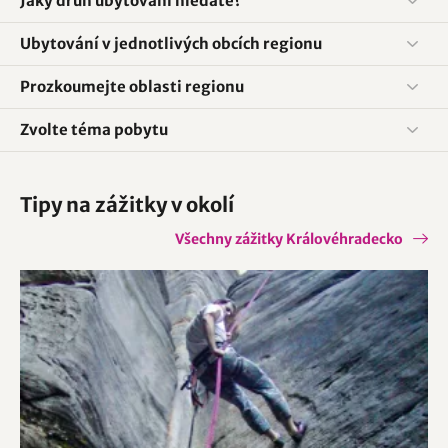
Jaký druh ubytování hledáte?
Ubytování v jednotlivých obcích regionu
Prozkoumejte oblasti regionu
Zvolte téma pobytu
Tipy na zážitky v okolí
Všechny zážitky Královéhradecko