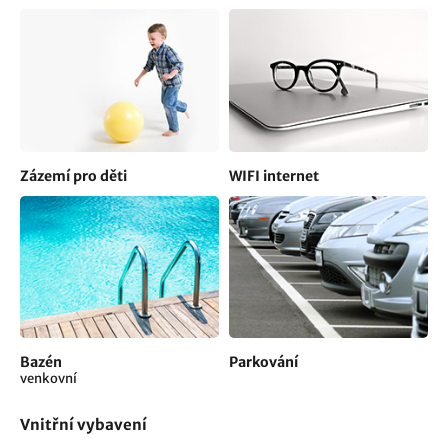
Zázemí pro děti
WIFI internet
Bazén
Parkování
venkovní
Vnitřní vybavení