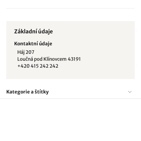
Základní údaje
Kontaktní údaje
Háj 207
Loučná pod Klínovcem 43191
+420 415 242 242
Kategorie a štítky