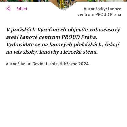
Sdílet
Autor fotky: Lanové
centrum PROUD Praha
V pražských Vysočanech objevíte volnočasový
areál Lanové centrum PROUD Praha.
Vydovádíte se na lanových překážkách, čekají
na vás skoky, lanovky i lezecká stěna.
Autor článku: David Hlisník, 6. března 2024