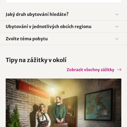
Jaký druh ubytování hledáte?
Ubytování v jednotlivých obcích regionu
Zvolte téma pobytu
Tipy na zážitky v okolí
Zobrazit všechny zážitky