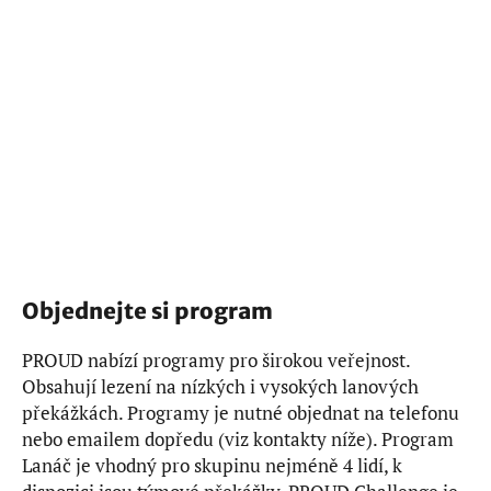
Objednejte si program
PROUD nabízí programy pro širokou veřejnost.
Obsahují lezení na nízkých i vysokých lanových
překážkách. Programy je nutné objednat na telefonu
nebo emailem dopředu (viz kontakty níže). Program
Lanáč je vhodný pro skupinu nejméně 4 lidí, k