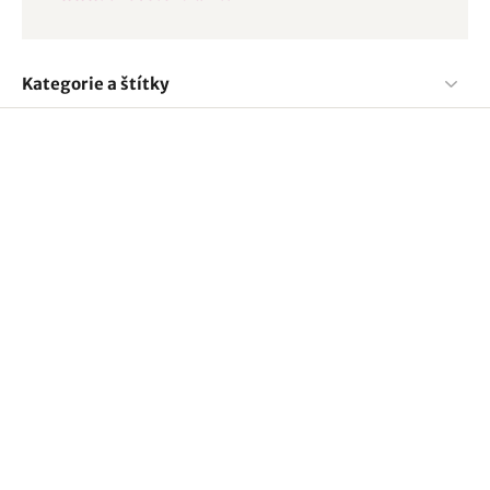
Kategorie a štítky