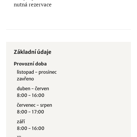
nutná rezervace
Základní údaje
Provozní doba
listopad - prosinec
zavřeno
duben - červen
8:00 - 16:00
červenec - srpen
8:00 - 17:00
září
8:00 - 16:00