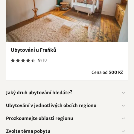
Ubytování u Fraňků
9
/
10
Cena od
500 Kč
Jaký druh ubytování hledáte?
Ubytování v jednotlivých obcích regionu
Prozkoumejte oblasti regionu
Zvolte téma pobytu