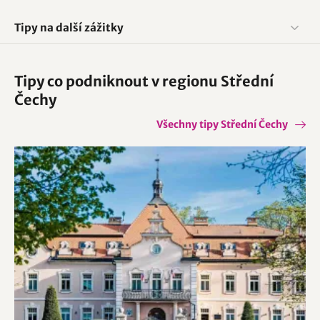
Tipy na další zážitky
Tipy co podniknout v regionu Střední
Čechy
Všechny tipy Střední Čechy