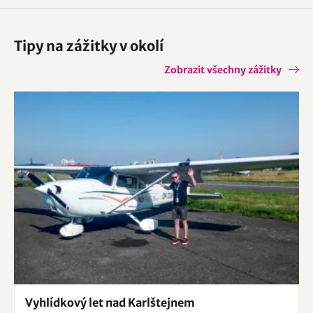
Tipy na zážitky v okolí
Zobrazit všechny zážitky
Vyhlídkový let nad Karlštejnem