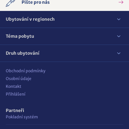
Pište pro nás
Ubytování v regionech
Téma pobytu
Druh ubytování
Obchodní podmínky
Osobní údaje
Kontakt
Přihlášení
Partneři
Pokladní systém