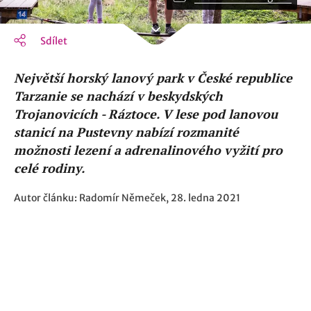
Sdílet
Největší horský lanový park v České republice
Tarzanie se nachází v beskydských
Trojanovicích - Ráztoce. V lese pod lanovou
stanicí na Pustevny nabízí rozmanité
možnosti lezení a adrenalinového vyžití pro
celé rodiny.
Autor článku: Radomír Němeček, 28. ledna 2021