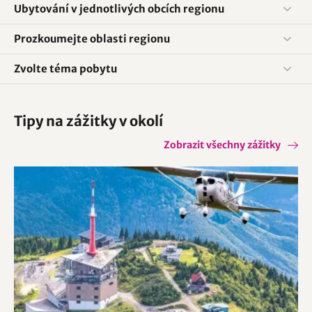
Ubytování v jednotlivých obcích regionu
Prozkoumejte oblasti regionu
Zvolte téma pobytu
Tipy na zážitky v okolí
Zobrazit všechny zážitky