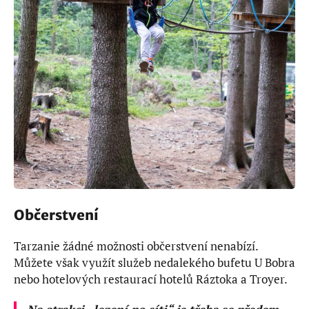
Občerstvení
Tarzanie žádné možnosti občerstvení nenabízí.
Můžete však využít služeb nedalekého bufetu U Bobra
nebo hotelových restaurací hotelů Ráztoka a Troyer.