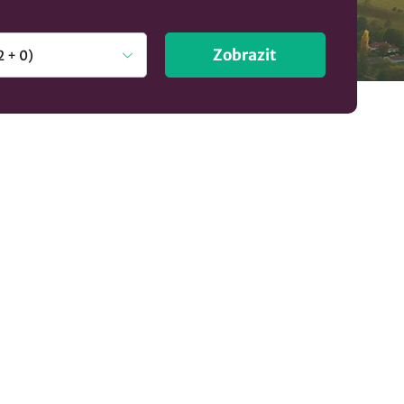
Zobrazit