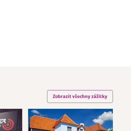
Zobrazit všechny zážitky