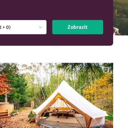
Zobrazit