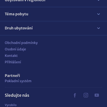
Téma pobytu
Druh ubytování
Obchodní podmínky
Osobní údaje
Kontakt
Přihlášení
Partneři
Pokladní systém
Sledujte nás
Vyrobilo