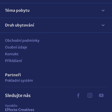
Téma pobytu
Druh ubytování
Obchodní podmínky
Osobní údaje
Kontakt
Přihlášení
Partneři
Pokladní systém
Sledujte nás
Vyrobilo
Effecto Creatives