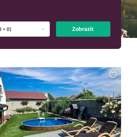
Zobrazit