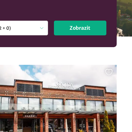
Zobrazit