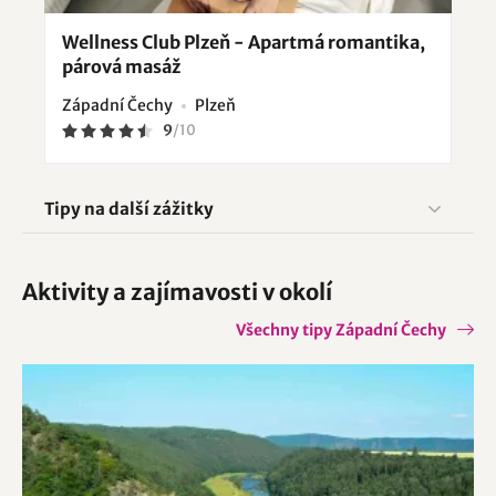
Wellness Club Plzeň - Apartmá romantika,
párová masáž
Západní Čechy
Plzeň
9
/
10
Tipy na další zážitky
Aktivity a zajímavosti v okolí
Všechny tipy Západní Čechy