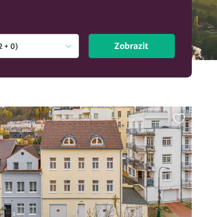
Zobrazit