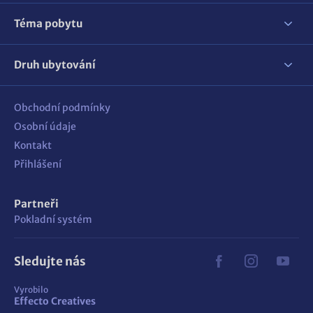
Téma pobytu
Druh ubytování
Obchodní podmínky
Osobní údaje
Kontakt
Přihlášení
Partneři
Pokladní systém
Sledujte nás
Vyrobilo
Effecto Creatives