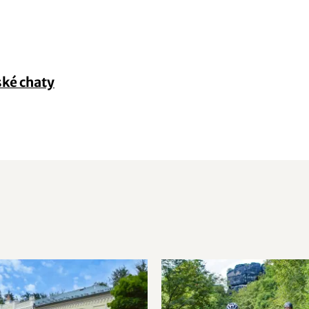
ké chaty