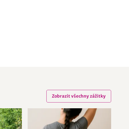
Zobrazit všechny zážitky