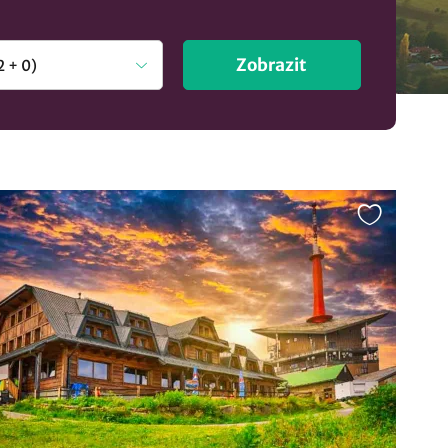
Zobrazit