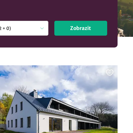
Zobrazit