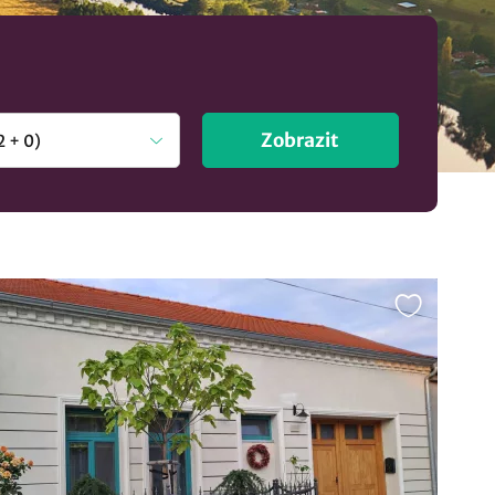
Zobrazit