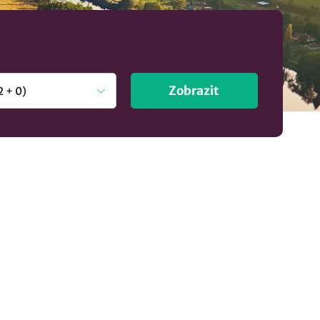
Zobrazit