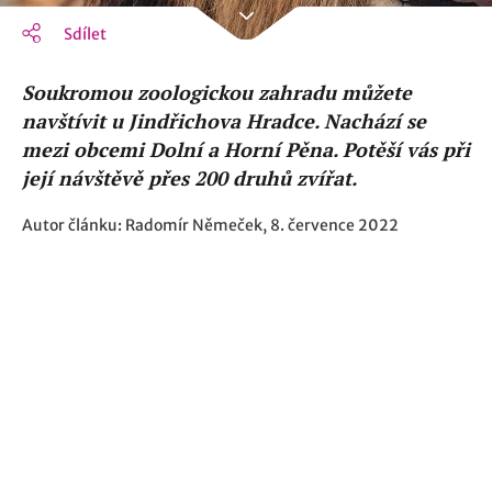
Sdílet
Soukromou zoologickou zahradu můžete
navštívit u Jindřichova Hradce. Nachází se
mezi obcemi Dolní a Horní Pěna. Potěší vás při
její návštěvě přes 200 druhů zvířat.
Autor článku: Radomír Němeček, 8. července 2022