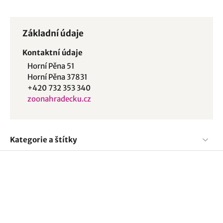
Základní údaje
Kontaktní údaje
Horní Pěna 51
Horní Pěna 37831
+420 732 353 340
zoonahradecku.cz
Kategorie a štítky