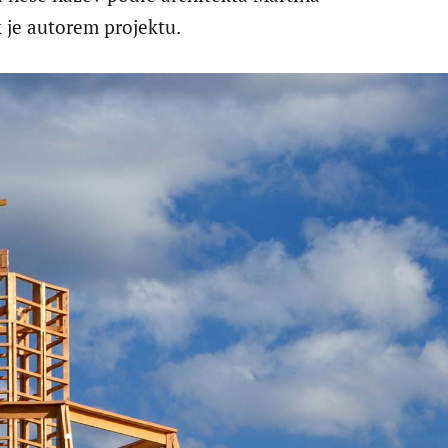
 je autorem projektu.