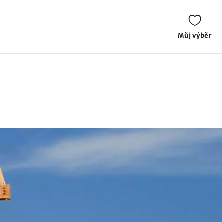
Můj výběr