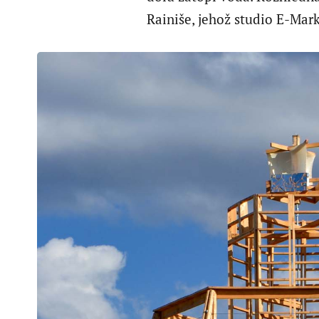
Rainiše, jehož studio E-Mark