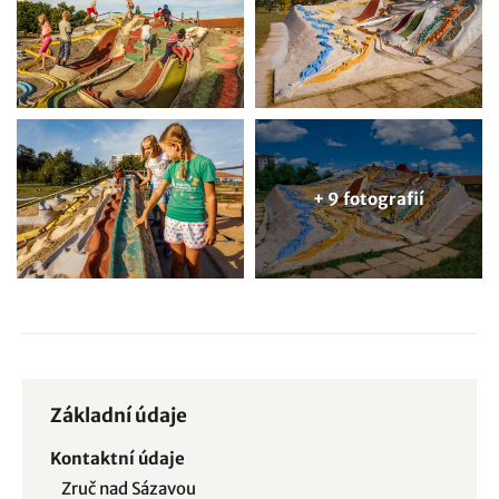
+ 9 fotografií
Základní údaje
Kontaktní údaje
Zruč nad Sázavou