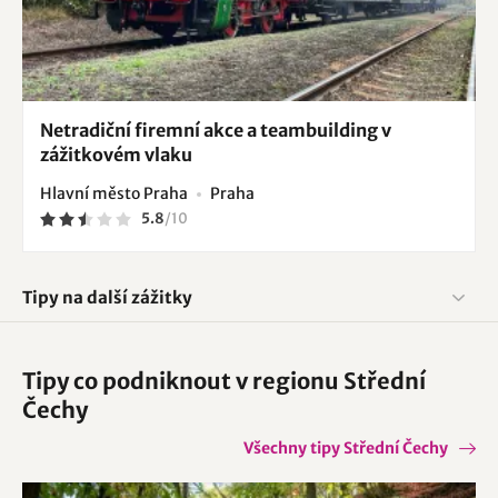
Netradiční firemní akce a teambuilding v
zážitkovém vlaku
Hlavní město Praha
Praha
5.8
/
10
Tipy na další zážitky
Tipy co podniknout v regionu Střední
Čechy
Všechny tipy Střední Čechy