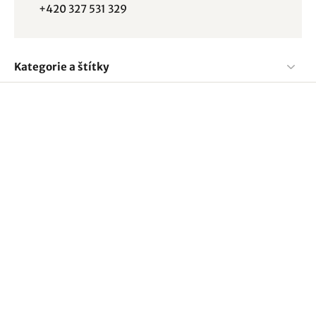
+420 327 531 329
Kategorie a štítky