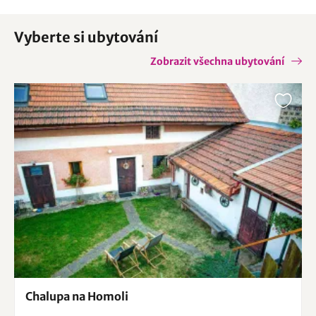
Vyberte si ubytování
Zobrazit všechna ubytování
Chalupa na Homoli