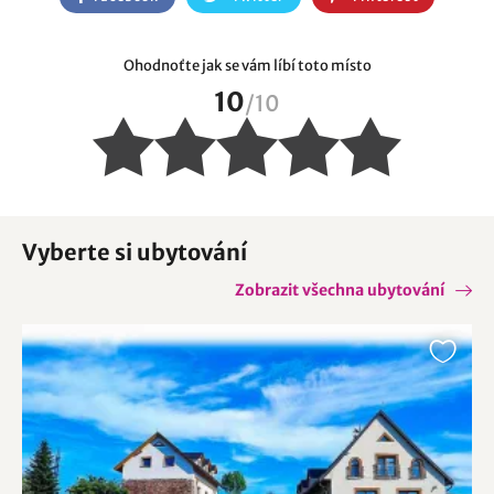
Ohodnoťte jak se vám líbí toto místo
10
/
10
Vyberte si ubytování
Zobrazit všechna ubytování