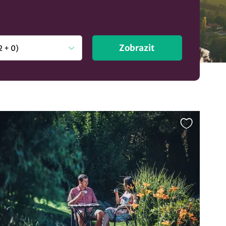
Zobrazit