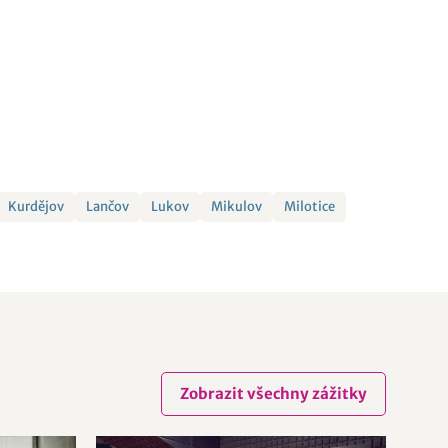
Kurdějov
Lančov
Lukov
Mikulov
Milotice
Zobrazit všechny zážitky