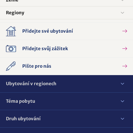
Regiony
Přidejte své ubytování
Přidejte svůj zážitek
Pište pro nás
Ubytování v regionech
Téma pobytu
Druh ubytování