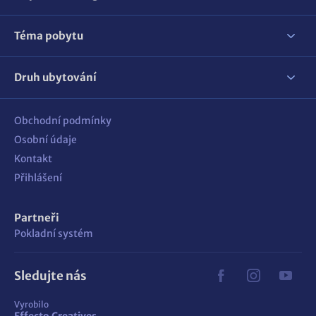
Téma pobytu
Druh ubytování
Obchodní podmínky
Osobní údaje
Kontakt
Přihlášení
Partneři
Pokladní systém
Sledujte nás
Vyrobilo