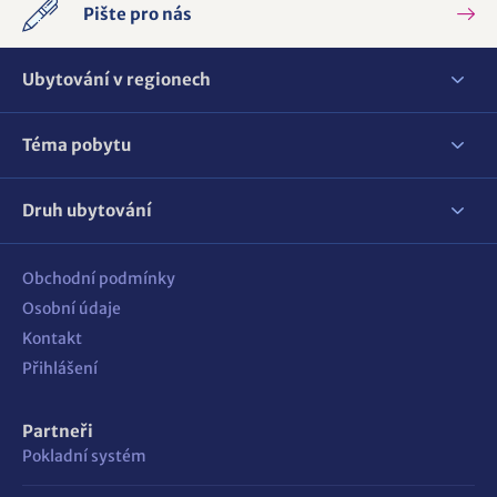
Pište pro nás
Ubytování v regionech
Téma pobytu
Druh ubytování
Obchodní podmínky
Osobní údaje
Kontakt
Přihlášení
Partneři
Pokladní systém