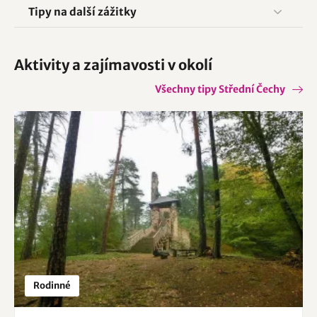
Tipy na další zážitky
Aktivity a zajímavosti v okolí
Všechny tipy Střední Čechy
Rodinné