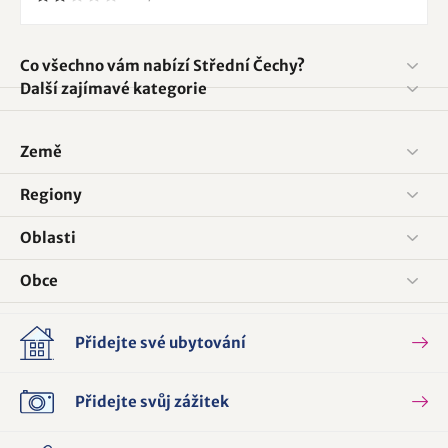
Co všechno vám nabízí Střední Čechy?
Další zajímavé kategorie
Země
Regiony
Oblasti
Obce
Přidejte své ubytování
Přidejte svůj zážitek