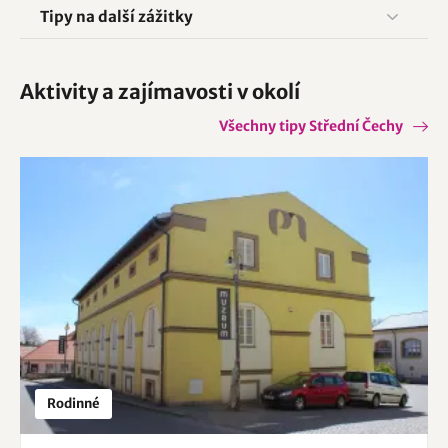
Tipy na další zážitky
Aktivity a zajímavosti v okolí
Všechny tipy Střední Čechy
Rodinné