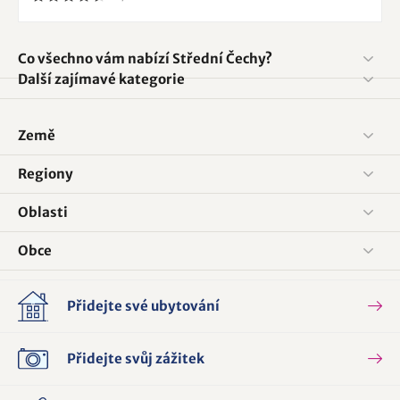
Co všechno vám nabízí Střední Čechy?
Další zajímavé kategorie
Země
Regiony
Oblasti
Obce
Přidejte své ubytování
Přidejte svůj zážitek