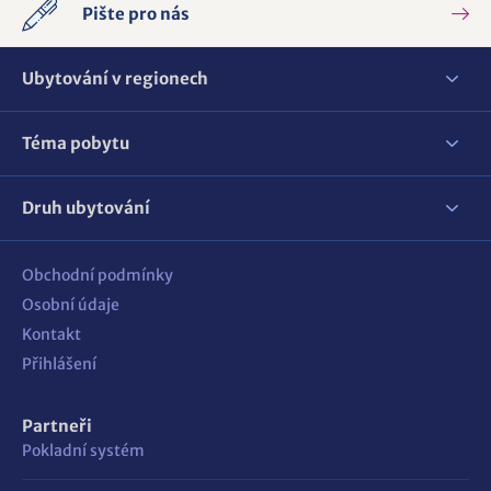
Pište pro nás
Ubytování v regionech
Téma pobytu
Druh ubytování
Obchodní podmínky
Osobní údaje
Kontakt
Přihlášení
Partneři
Pokladní systém