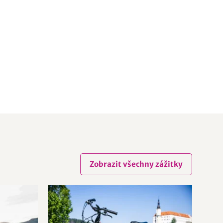
Zobrazit všechny zážitky