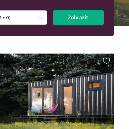
Zobrazit