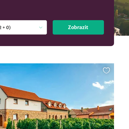
Zobrazit