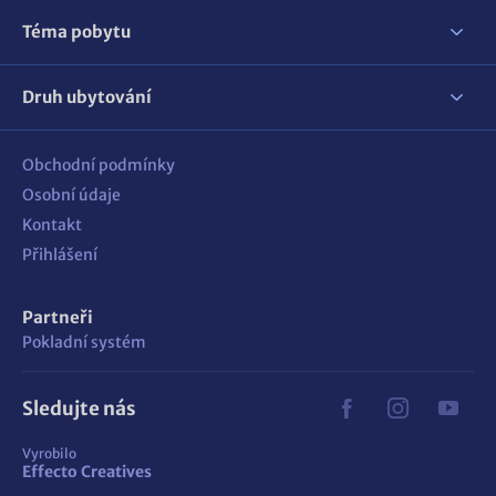
Téma pobytu
Druh ubytování
Obchodní podmínky
Osobní údaje
Kontakt
Přihlášení
Partneři
Pokladní systém
Sledujte nás
Vyrobilo
Effecto Creatives