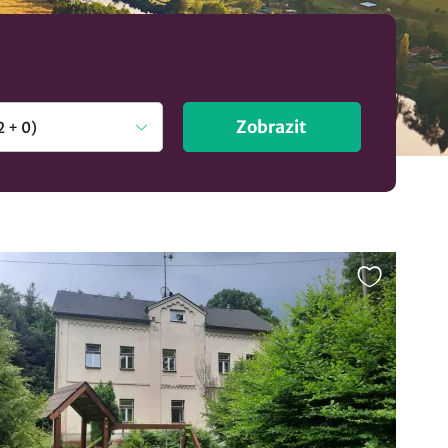
Zobrazit