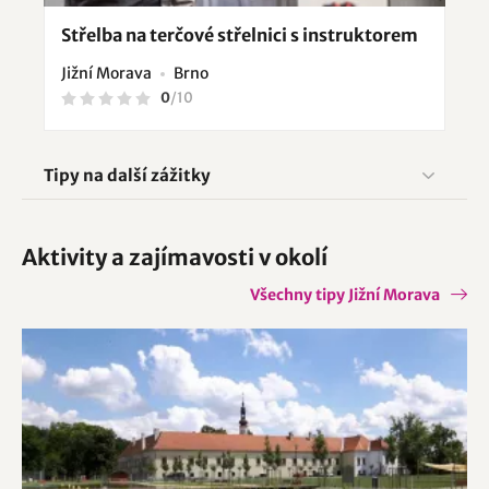
Střelba na terčové střelnici s instruktorem
Jižní Morava
Brno
0
/
10
Tipy na další zážitky
Aktivity a zajímavosti v okolí
Všechny tipy Jižní Morava