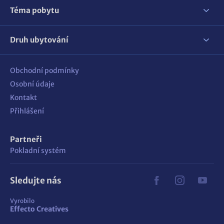
Téma pobytu
Druh ubytování
Obchodní podmínky
Osobní údaje
Kontakt
Přihlášení
Partneři
Pokladní systém
Sledujte nás
Vyrobilo
Effecto Creatives