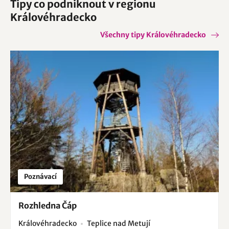
Tipy co podniknout v regionu
Královéhradecko
Všechny tipy Královéhradecko
Poznávací
Rozhledna Čáp
Královéhradecko
Teplice nad Metují