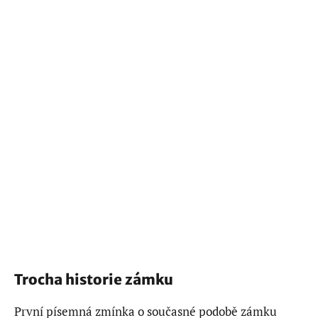
Trocha historie zámku
První písemná zmínka o současné podobě zámku