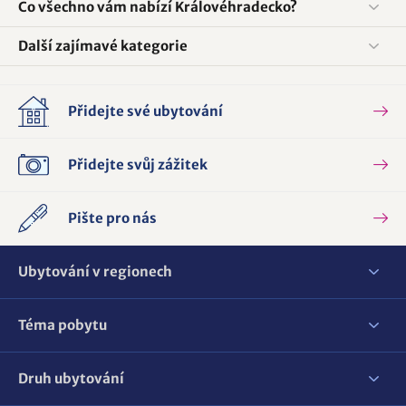
Co všechno vám nabízí Královéhradecko?
Další zajímavé kategorie
Přidejte své ubytování
Přidejte svůj zážitek
Pište pro nás
Ubytování v regionech
Téma pobytu
Druh ubytování