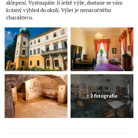
sklepení. Vystoupáte-li ještě výše, dostane se vám
krásný výhled do okolí. Výlet je nenáročného
charakteru.
+ 2 fotografie