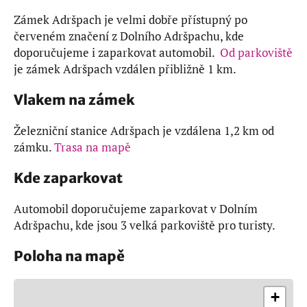
Zámek Adršpach je velmi dobře přístupný po
červeném značení z Dolního Adršpachu, kde
doporučujeme i zaparkovat automobil.
Od parkoviště
je zámek Adršpach vzdálen přibližně 1 km.
Vlakem na zámek
Železniční stanice Adršpach je vzdálena 1,2 km od
zámku.
Trasa na mapě
Kde zaparkovat
Automobil doporučujeme zaparkovat v Dolním
Adršpachu, kde jsou 3 velká parkoviště pro turisty.
Poloha na mapě
+