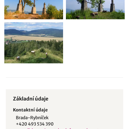
Základní údaje
Kontaktní údaje
Brada-Rybníček
+420 493 534 390