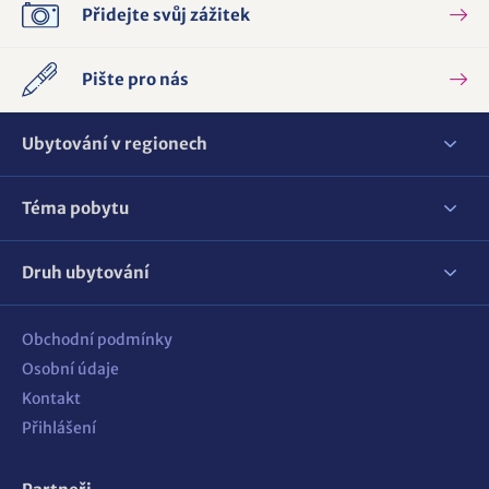
Přidejte svůj zážitek
Pište pro nás
Ubytování v regionech
Téma pobytu
Druh ubytování
Obchodní podmínky
Osobní údaje
Kontakt
Přihlášení