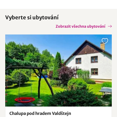
Vyberte si ubytování
Zobrazit všechna ubytování
Chalupa pod hradem Valdštejn