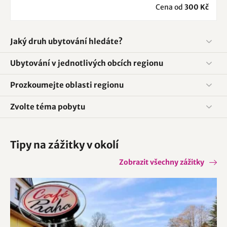
Cena od
300 Kč
Jaký druh ubytování hledáte?
Ubytování v jednotlivých obcích regionu
Prozkoumejte oblasti regionu
Zvolte téma pobytu
Tipy na zážitky v okolí
Zobrazit všechny zážitky