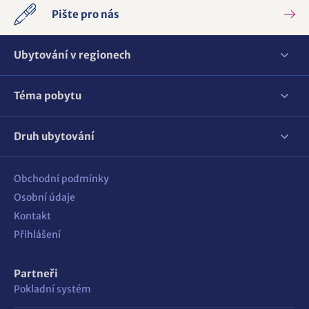
Pište pro nás
Ubytování v regionech
Téma pobytu
Druh ubytování
Obchodní podmínky
Osobní údaje
Kontakt
Přihlášení
Partneři
Pokladní systém