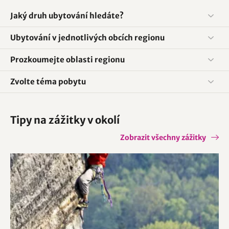
Jaký druh ubytování hledáte?
Ubytování v jednotlivých obcích regionu
Prozkoumejte oblasti regionu
Zvolte téma pobytu
Tipy na zážitky v okolí
Zobrazit všechny zážitky