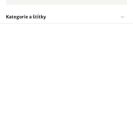
Kategorie a štítky