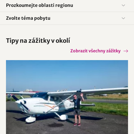
Prozkoumejte oblasti regionu
Zvolte téma pobytu
Tipy na zážitky v okolí
Zobrazit všechny zážitky