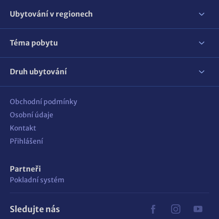
Ubytování v regionech
Téma pobytu
Druh ubytování
Obchodní podmínky
Osobní údaje
Kontakt
Přihlášení
Partneři
Pokladní systém
Sledujte nás