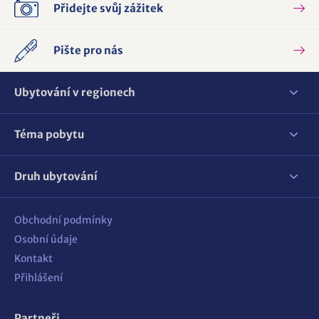
Přidejte svůj zážitek
Pište pro nás
Ubytování v regionech
Téma pobytu
Druh ubytování
Obchodní podmínky
Osobní údaje
Kontakt
Přihlášení
Partneři