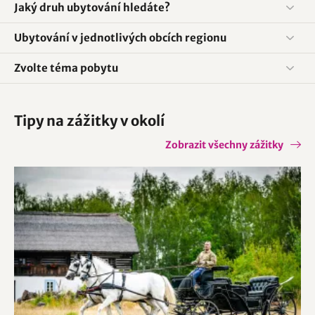
Jaký druh ubytování hledáte?
Ubytování v jednotlivých obcích regionu
Zvolte téma pobytu
Tipy na zážitky v okolí
Zobrazit všechny zážitky