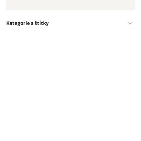
Kategorie a štítky