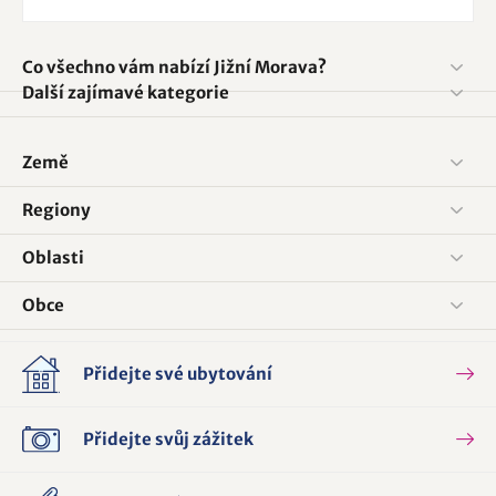
Co všechno vám nabízí Jižní Morava?
Další zajímavé kategorie
Země
Regiony
Oblasti
Obce
Přidejte své ubytování
Přidejte svůj zážitek