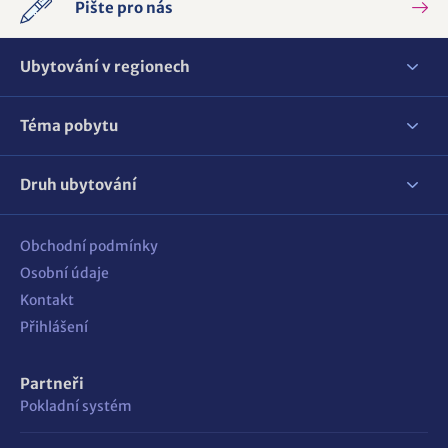
Pište pro nás
Ubytování v regionech
Téma pobytu
Druh ubytování
Obchodní podmínky
Osobní údaje
Kontakt
Přihlášení
Partneři
Pokladní systém