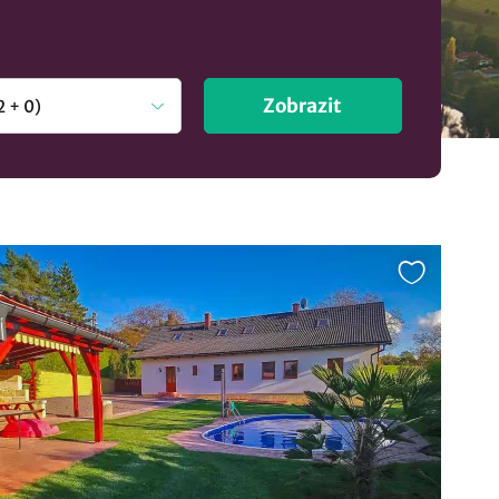
Zobrazit