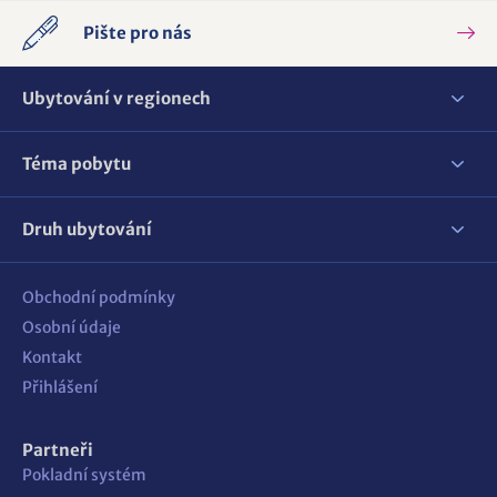
Pište pro nás
Ubytování v regionech
Téma pobytu
Druh ubytování
Obchodní podmínky
Osobní údaje
Kontakt
Přihlášení
Partneři
Pokladní systém