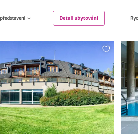
představení
Detail
ubytování
Ryc