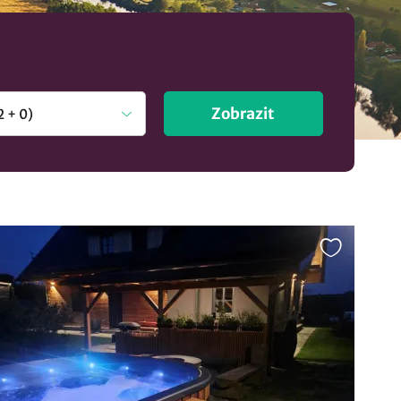
Zobrazit