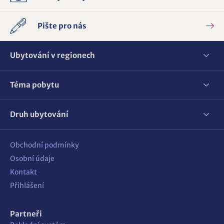
Pište pro nás
Ubytování v regionech
Téma pobytu
Druh ubytování
Obchodní podmínky
Osobní údaje
Kontakt
Přihlášení
Partneři