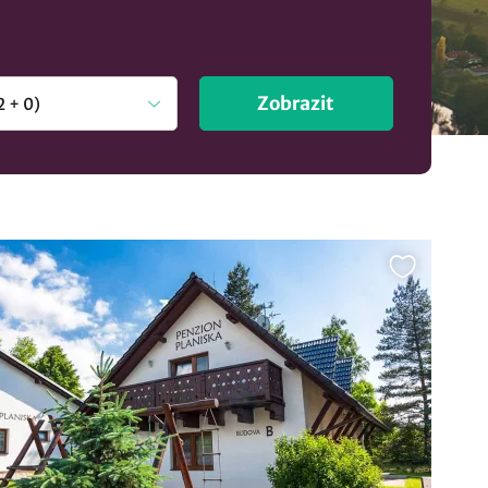
Zobrazit