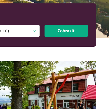
Zobrazit